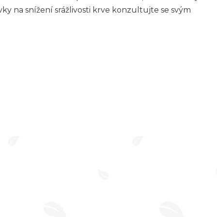
y na snížení srážlivosti krve konzultujte se svým