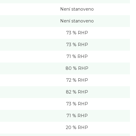
Není stanoveno
Není stanoveno
73 % RHP
73 % RHP
71 % RHP
80 % RHP
72 % RHP
82 % RHP
73 % RHP
71 % RHP
20 % RHP