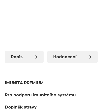
Popis
Hodnocení
IMUNITA PREMIUM
Pro podporu imunitního systému
Doplněk stravy