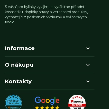
S vášní pro bylinky vyvíjíme a vyrábíme přírodní
kosmetiku, doplňky stravy a veterinární produkty,
vycházející z posledních výzkumů a bylinářských
tradic.
Informace
O nákupu
Kontakty