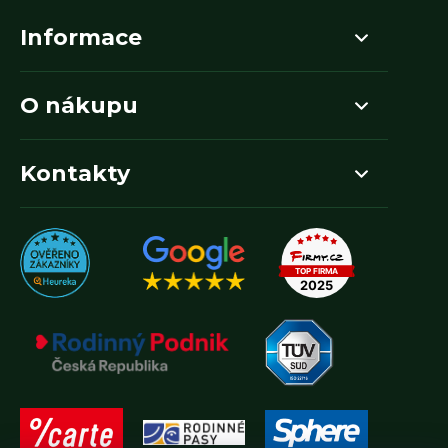
Informace
O nákupu
Kontakty