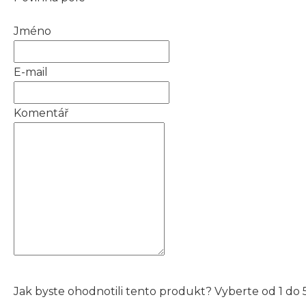
Jméno
E-mail
Komentář
Jak byste ohodnotili tento produkt? Vyberte od 1 do 5