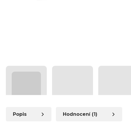
Popis
Hodnocení (1)