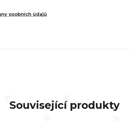
ny osobních údajů
Související produkty