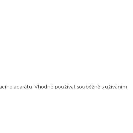
chacího aparátu. Vhodné používat souběžně s užíváním