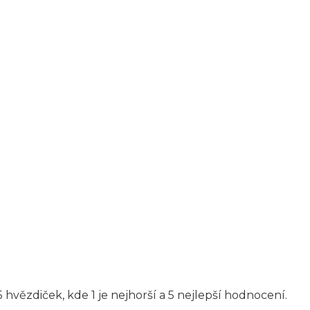
 hvězdiček, kde 1 je nejhorší a 5 nejlepší hodnocení.