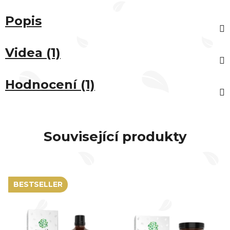
Popis
Videa (1)
Hodnocení (1)
Související produkty
BESTSELLER