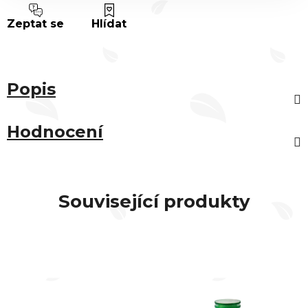
Zeptat se
Hlídat
Popis
Hodnocení
Související produkty