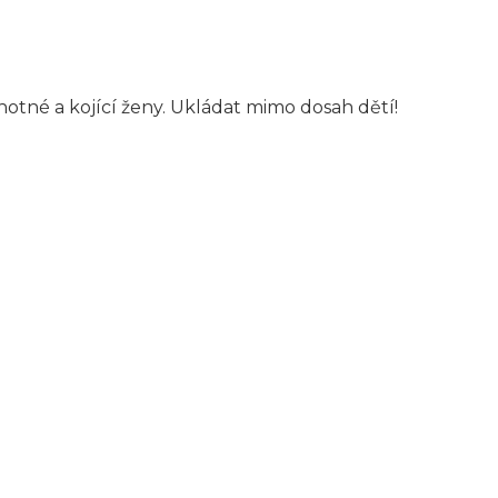
otné a kojící ženy. Ukládat mimo dosah dětí!