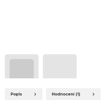
Popis
Hodnocení (1)