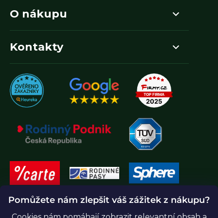
O nákupu
Kontakty
Pomůžete nám zlepšit váš zážitek z nákupu?
Cookies nám pomáhají zobrazit relevantní obsah a