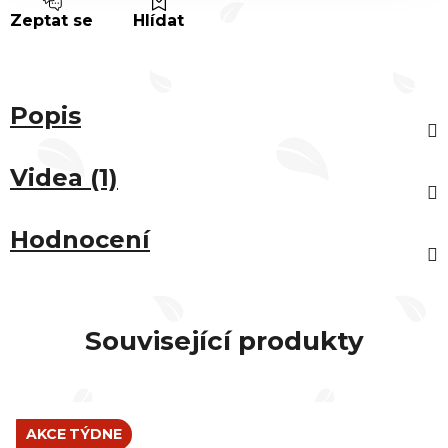
Zeptat se
Hlídat
Popis
Videa (1)
Hodnocení
Související produkty
AKCE TÝDNE