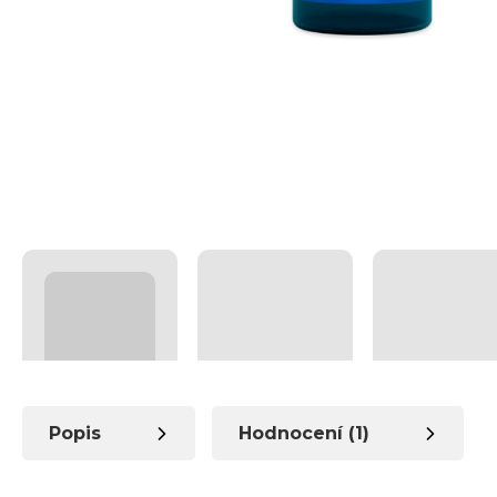
Popis
Hodnocení (1)