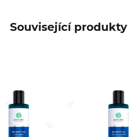
Související produkty