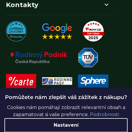
Kontakty
Pomůžete nám zlepšit váš zážitek z nákupu?
Cookies nám pomáhají zobrazit relevantní obsah a
zapamatovat si vaše preference.
Podrobnosti
Nastavení