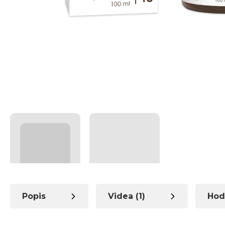
Popis
Videa (1)
Hod