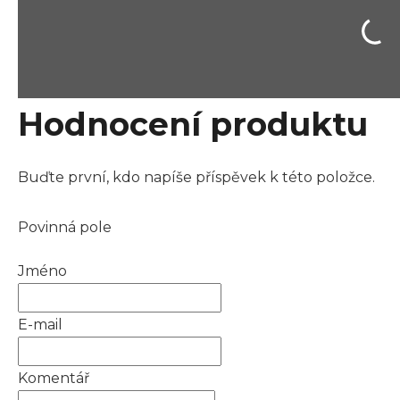
Hodnocení produktu
Buďte první, kdo napíše příspěvek k této položce.
Povinná pole
Jméno
E-mail
Komentář