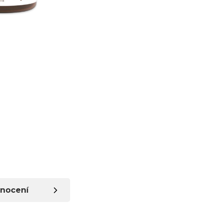
nocení