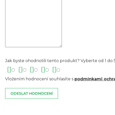
Jak byste ohodnotili tento produkt? Vyberte od 1 do 5
Vložením hodnocení souhlasíte s
podmínkami ochra
ODESLAT HODNOCENÍ