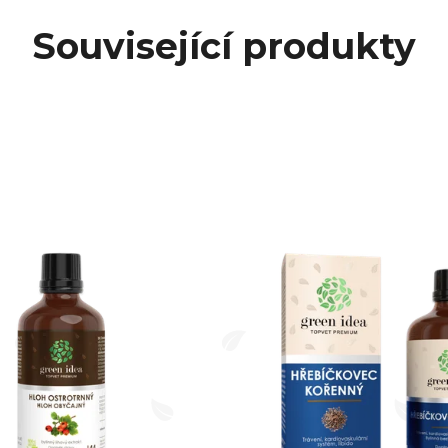
Související produkty