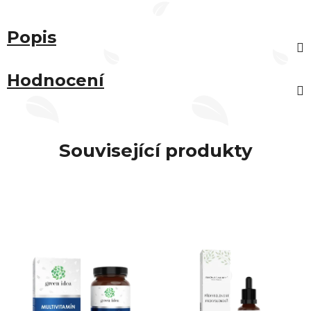
Popis
Hodnocení
Související produkty