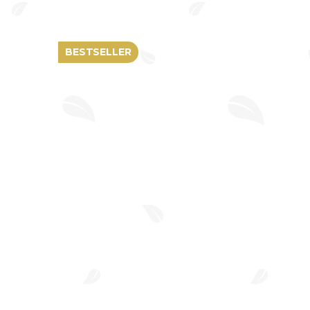
cena:
BESTSELLER