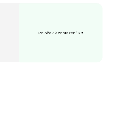
Položek k zobrazení:
27