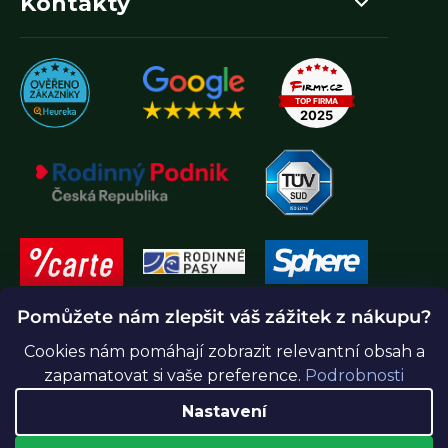
Kontakty
Pomůžete nám zlepšit váš zážitek z nákupu?
Cookies nám pomáhají zobrazit relevantní obsah a
zapamatovat si vaše preference.
Podrobnosti
Nastavení