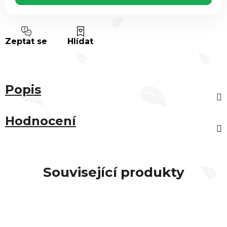
Zeptat se
Hlídat
Popis
Hodnocení
Související produkty