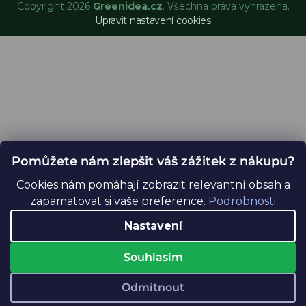
Copyright 2026
Greenidea.cz
. Všechna práva vyhrazena.
Upravit nastavení cookies
Pomůžete nám zlepšit váš zážitek z nákupu?
Cookies nám pomáhají zobrazit relevantní obsah a
zapamatovat si vaše preference.
Podrobnosti
Nastavení
Souhlasím
Odmítnout