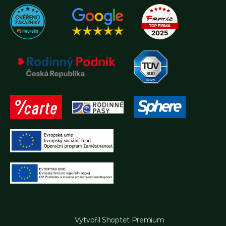
Vytvořil Shoptet Premium