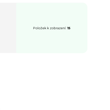
Položek k zobrazení:
15