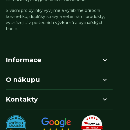
S vášní pro bylinky vyvíjíme a vyrábíme přírodní
kosmetiku, doplňky stravy a veterinární produkty,
vycházející z posledních výzkumů a bylinářských
tradic.
Informace
O nákupu
Kontakty