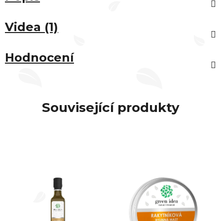
Videa (1)
Hodnocení
Související produkty