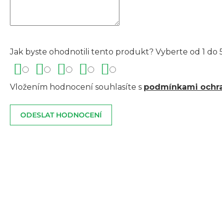
Jak byste ohodnotili tento produkt? Vyberte od 1 do 5
Vložením hodnocení souhlasíte s
podmínkami ochra
ODESLAT HODNOCENÍ