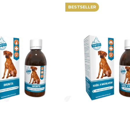
BESTSELLER