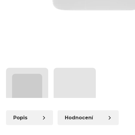
Popis
Hodnocení