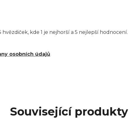
 hvězdiček, kde 1 je nejhorší a 5 nejlepší hodnocení.
ny osobních údajů
Související produkty