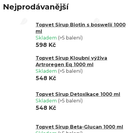
Nejprodávanější
Topvet Sirup Biotin s boswelií 1000
ml
Skladem
(>5 balení)
598 Kč
Topvet Sirup Kloubní výživa
Artroregen Eq 1000 ml
Skladem
(>5 balení)
548 Kč
Topvet Sirup Detoxikace 1000 ml
Skladem
(>5 balení)
548 Kč
Topvet Sirup Beta-Glucan 1000 ml