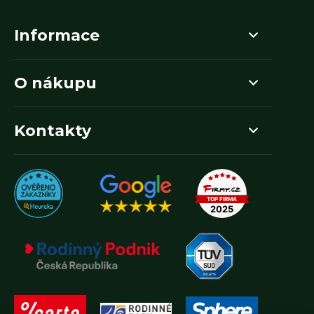
Informace
O nákupu
Kontakty