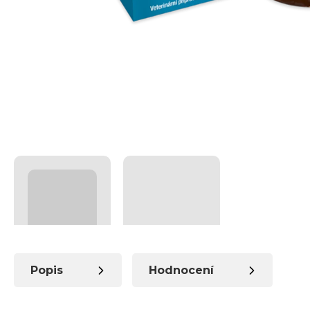
Popis
Hodnocení