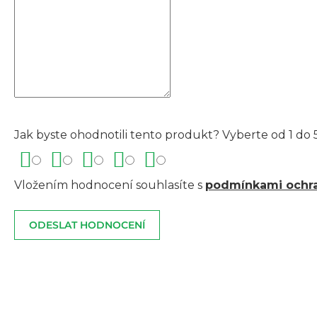
Jak byste ohodnotili tento produkt? Vyberte od 1 do 5
Vložením hodnocení souhlasíte s
podmínkami ochra
ODESLAT HODNOCENÍ