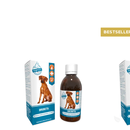
BESTSELLE