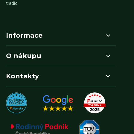
tradic.
Informace
O nákupu
Kontakty