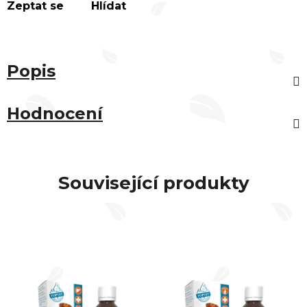
Zeptat se
Hlídat
Popis
Hodnocení
Související produkty