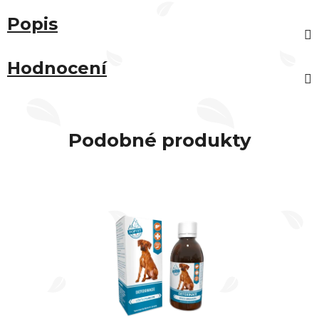
Popis
Hodnocení
Podobné produkty