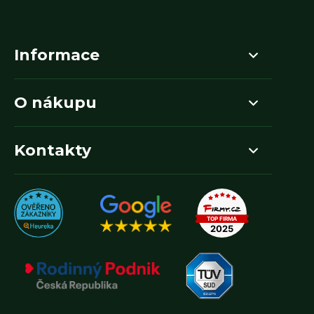
Informace
O nákupu
Kontakty