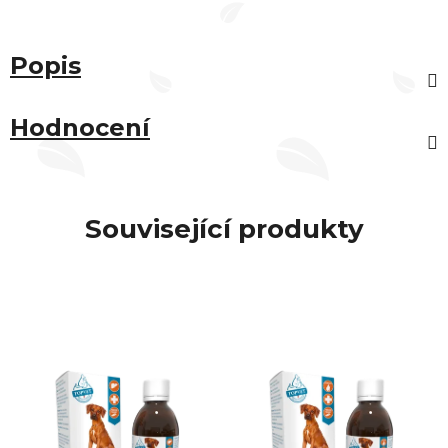
Popis
Hodnocení
Související produkty