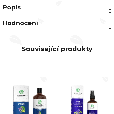
Popis
Hodnocení
Související produkty