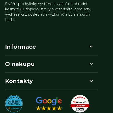
S vášní pro bylinky vyvíjíme a vyrábíme přírodní
kosmetiku, doplňky stravy a veterinární produkty,
vycházející z posledních výzkumů a bylinářských
tradic.
Informace
O nákupu
Kontakty