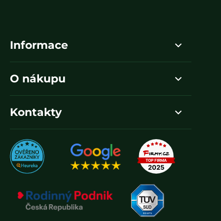
Informace
O nákupu
Kontakty