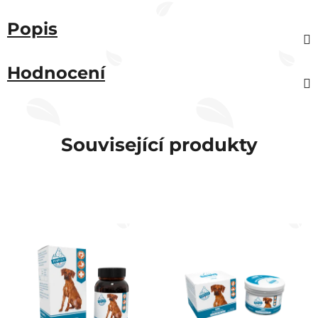
Popis
Hodnocení
Související produkty